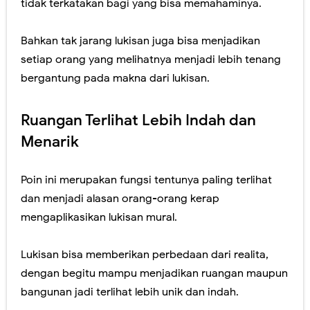
tidak terkatakan bagi yang bisa memahaminya.
Bahkan tak jarang lukisan juga bisa menjadikan
setiap orang yang melihatnya menjadi lebih tenang
bergantung pada makna dari lukisan.
Ruangan Terlihat Lebih Indah dan
Menarik
Poin ini merupakan fungsi tentunya paling terlihat
dan menjadi alasan orang-orang kerap
mengaplikasikan lukisan mural.
Lukisan bisa memberikan perbedaan dari realita,
dengan begitu mampu menjadikan ruangan maupun
bangunan jadi terlihat lebih unik dan indah.