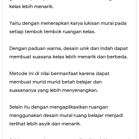
kelas lebih menarik.
Yaitu dengan menerapkan karya lukisan mural pada
setiap tembok tembok ruangan kelas.
Dengan paduan warna, desain unik dan indah dapat
membuat suasana kelas lebih menarik dan berbeda.
Metode ini di nilai bermanfaat karena dapat
membuat murid murid betah belajar dan
suasananya yang lebih menyenangkan.
Selain itu dengan mengaplikasikan ruangan
menggunakan desain mural ruang belajar menjadi
terlihat lebih asyik dan menarik.