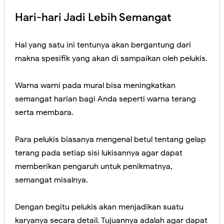
Hari-hari Jadi Lebih Semangat
Hal yang satu ini tentunya akan bergantung dari
makna spesifik yang akan di sampaikan oleh pelukis.
Warna warni pada mural bisa meningkatkan
semangat harian bagi Anda seperti warna terang
serta membara.
Para pelukis biasanya mengenal betul tentang gelap
terang pada setiap sisi lukisannya agar dapat
memberikan pengaruh untuk penikmatnya,
semangat misalnya.
Dengan begitu pelukis akan menjadikan suatu
karyanya secara detail. Tujuannya adalah agar dapat