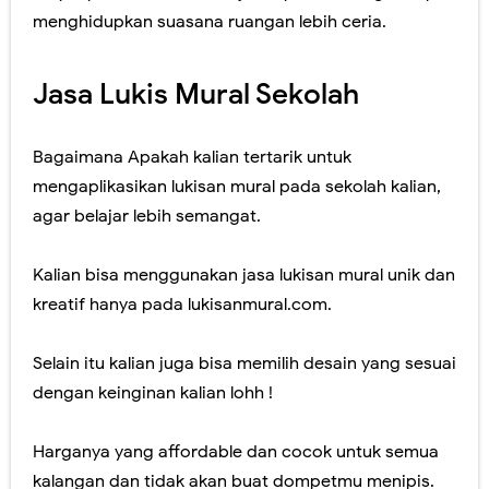
menghidupkan suasana ruangan lebih ceria.
Jasa Lukis Mural Sekolah
Bagaimana Apakah kalian tertarik untuk
mengaplikasikan lukisan mural pada sekolah kalian,
agar belajar lebih semangat.
Kalian bisa menggunakan jasa lukisan mural unik dan
kreatif hanya pada lukisanmural.com.
Selain itu kalian juga bisa memilih desain yang sesuai
dengan keinginan kalian lohh !
Harganya yang affordable dan cocok untuk semua
kalangan dan tidak akan buat dompetmu menipis.