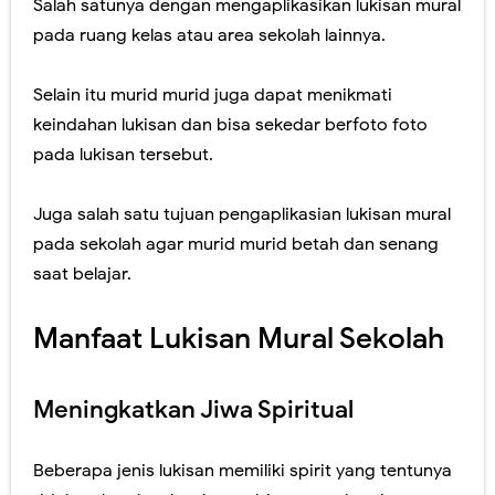
Salah satunya dengan mengaplikasikan lukisan mural
pada ruang kelas atau area sekolah lainnya.
Selain itu murid murid juga dapat menikmati
keindahan lukisan dan bisa sekedar berfoto foto
pada lukisan tersebut.
Juga salah satu tujuan pengaplikasian lukisan mural
pada sekolah agar murid murid betah dan senang
saat belajar.
Manfaat Lukisan Mural Sekolah
Meningkatkan Jiwa Spiritual
Beberapa jenis lukisan memiliki spirit yang tentunya