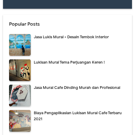
Popular Posts
Jasa Lukis Mural - Desain Tembok Interior
Lukisan Mural Tema Perjuangan Keren !
Jasa Mural Cafe Dinding Murah dan Profesional
Biaya Pengaplikasian Lukisan Mural Cafe Terbaru
2021