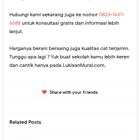
Hubungi kami sekarang juga ke nomor
0823-1637-
6688
untuk konsultasi gratis dan informasi lebih
lanjut.
Harganya berani bersaing juga kualitas cat terjamin.
Tunggu apa lagi ? Yuk buat sekolah kamu lebih keren
dan cantik hanya pada LukisanMural.com.
Share with your friends
Related Posts