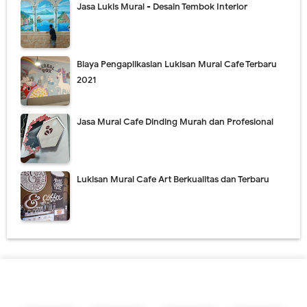
Jasa Lukis Mural - Desain Tembok Interior
Biaya Pengaplikasian Lukisan Mural Cafe Terbaru
2021
Jasa Mural Cafe Dinding Murah dan Profesional
Lukisan Mural Cafe Art Berkualitas dan Terbaru