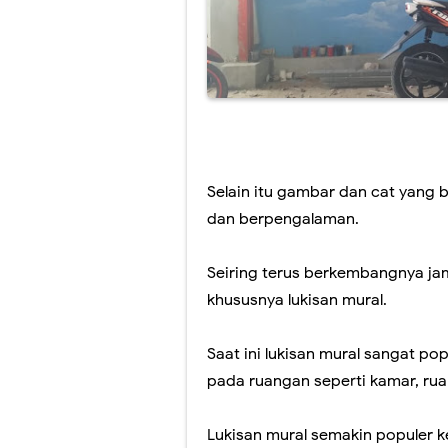
Selain itu gambar dan cat yang 
dan berpengalaman.
Seiring terus berkembangnya jam
khususnya lukisan mural.
Saat ini lukisan mural sangat p
pada ruangan seperti kamar, rua
Lukisan mural semakin populer k