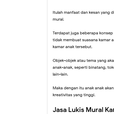
Itulah manfaat dan kesan yang d
mural.
Terdapat juga beberapa konsep 
tidak membuat suasana kamar a
kamar anak tersebut.
Objek-objek atau tema yang aka
anak-anak, seperti binatang, tok
lain-lain.
Maka dengan itu anak anak akan
kreativitas yang tinggi.
Jasa Lukis Mural Ka