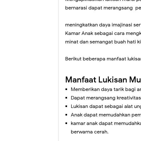
bernarasi dapat merangsang p
meningkatkan daya imajinasi sert
Kamar Anak sebagai cara mengk
minat dan semangat buah hati ki
Berikut beberapa manfaat lukisa
Manfaat Lukisan Mu
Memberikan daya tarik bagi a
Dapat merangsang kreativita
Lukisan dapat sebagai alat un
Anak dapat memudahkan pe
kamar anak dapat memudahkan
berwarna cerah.