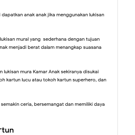
i dapatkan anak anak jika menggunakan lukisan
lukisan mural yang sederhana dengan tujuan
nak menjadi berat dalam menangkap suasana
n lukisan mura Kamar Anak sekiranya disukai
oh kartun lucu atau tokoh kartun superhero, dan
 semakin ceria, bersemangat dan memiliki daya
rtun