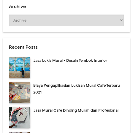
Archive
Recent Posts
Jasa Lukis Mural - Desain Tembok Interior
Biaya Pengaplikasian Lukisan Mural Cafe Terbaru
2021
Jasa Mural Cafe Dinding Murah dan Profesional