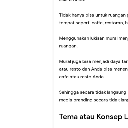
Tidak hanya bisa untuk ruangan
tempat seperti caffe, restoran, 
Menggunakan lukisan mural menj
ruangan.
Mural juga bisa menjadi daya ta
atau resto dan Anda bisa menent
cafe atau resto Anda.
Sehingga secara tidak langsung
media branding secara tidak lan
Tema atau Konsep L