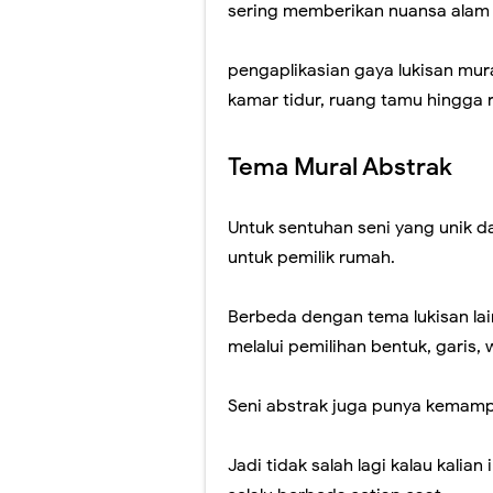
sering memberikan nuansa alam 
pengaplikasian gaya lukisan mura
kamar tidur, ruang tamu hingga 
Tema Mural Abstrak
Untuk sentuhan seni yang unik dan
untuk pemilik rumah.
Berbeda dengan tema lukisan lai
melalui pemilihan bentuk, garis, 
Seni abstrak juga punya kemampu
Jadi tidak salah lagi kalau kalia