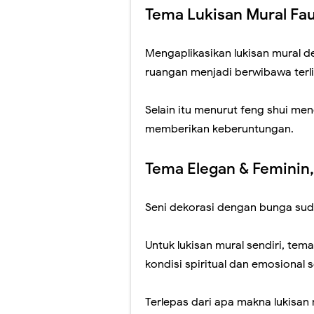
Tema Lukisan Mural Fa
Mengaplikasikan lukisan mural
ruangan menjadi berwibawa terli
Selain itu menurut feng shui me
memberikan keberuntungan.
Tema Elegan & Feminin, 
Seni dekorasi dengan bunga suda
Untuk lukisan mural sendiri, tem
kondisi spiritual dan emosional 
Terlepas dari apa makna lukisan 