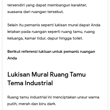
tersendiri yang dapat membangun karakter,
suasana dari ruangan tersebut.
Selain itu pemanis seperti lukisan mural dapat Anda
letakan pada ruangan seperti ruang tamu, ruang
keluarga, kamar tidur, dapur hingga toilet.
Berikut referensi lukisan untuk pemanis ruangan
Anda
Lukisan Mural Ruang Tamu
Tema Industrial
Ruang tamu industrial ini menciptakan unsur warna
putih, merah dan biru dark.