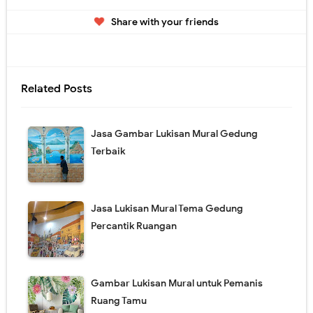
Share with your friends
Related Posts
Jasa Gambar Lukisan Mural Gedung
Terbaik
Jasa Lukisan Mural Tema Gedung
Percantik Ruangan
Gambar Lukisan Mural untuk Pemanis
Ruang Tamu