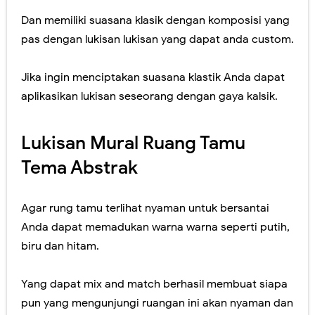
Dan memiliki suasana klasik dengan komposisi yang
pas dengan lukisan lukisan yang dapat anda custom.
Jika ingin menciptakan suasana klastik Anda dapat
aplikasikan lukisan seseorang dengan gaya kalsik.
Lukisan Mural Ruang Tamu
Tema Abstrak
Agar rung tamu terlihat nyaman untuk bersantai
Anda dapat memadukan warna warna seperti putih,
biru dan hitam.
Yang dapat mix and match berhasil membuat siapa
pun yang mengunjungi ruangan ini akan nyaman dan