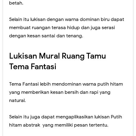
betah.
Selain itu lukisan dengan warna dominan biru dapat
membuat ruangan terasa hidup dan juga serasi
dengan kesan santai dan tenang.
Lukisan Mural Ruang Tamu
Tema Fantasi
Tema Fantasi lebih mendominan warna putih hitam
yang memberikan kesan bersih dan rapi yang
natural.
Selain itu juga dapat mengaplikasikan lukisan Putih
hitam abstrak yang memiliki pesan tertentu.