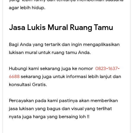
agar lebih hidup.
Jasa Lukis Mural Ruang Tamu
Bagi Anda yang tertarik dan ingin mengaplikasikan
lukisan mural untuk ruang tamu Anda.
Hubungi kami sekarang juga ke nomor
0823-1637-
6688
sekarang juga untuk informasi lebih lanjut dan
konsultasi Gratis.
Percayakan pada kami pastinya akan memberikan
jasa lukisan yang bagus dan visual yang terlihat
nyata juga harga yang bersaing loh !!