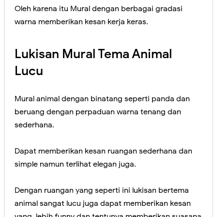
Oleh karena itu Mural dengan berbagai gradasi
warna memberikan kesan kerja keras.
Lukisan Mural Tema Animal
Lucu
Mural animal dengan binatang seperti panda dan
beruang dengan perpaduan warna tenang dan
sederhana.
Dapat memberikan kesan ruangan sederhana dan
simple namun terlihat elegan juga.
Dengan ruangan yang seperti ini lukisan bertema
animal sangat lucu juga dapat memberikan kesan
yang lebih funny dan tentunya memberikan suasana