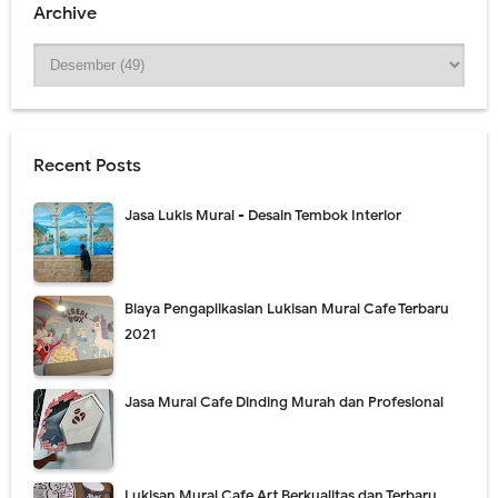
Archive
Recent Posts
Jasa Lukis Mural - Desain Tembok Interior
Biaya Pengaplikasian Lukisan Mural Cafe Terbaru
2021
Jasa Mural Cafe Dinding Murah dan Profesional
Lukisan Mural Cafe Art Berkualitas dan Terbaru