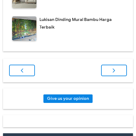
Lukisan Dinding Mural Bambu Harga
Terbaik
Give us your opinion