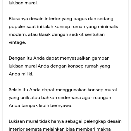
lukisan mural.
Biasanya desain interior yang bagus dan sedang
populer saat ini ialah konsep rumah yang minimalis
modern, atau klasik dengan sedikit sentuhan
vintage.
Dengan itu Anda dapat menyesuaikan gambar
lukisan mural Anda dengan konsep rumah yang
Anda miliki.
Selain itu Anda dapat menggunakan konsep mural
yang unik atau bahkan sederhana agar ruangan
Anda tampak lebih bernyawa.
Lukisan mural tidak hanya sebagai pelengkap desain
interior semata melainkan bisa memberi makna