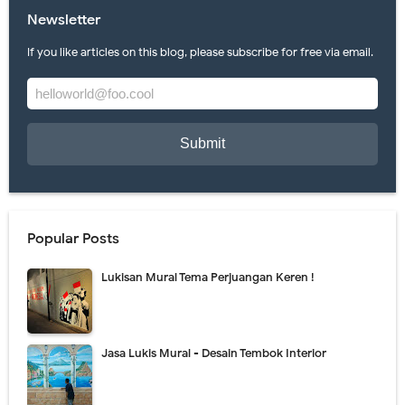
Newsletter
If you like articles on this blog, please subscribe for free via email.
Popular Posts
Lukisan Mural Tema Perjuangan Keren !
Jasa Lukis Mural - Desain Tembok Interior