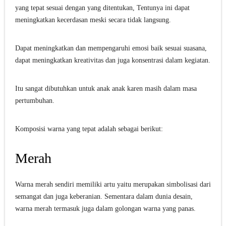
yang tepat sesuai dengan yang ditentukan, Tentunya ini dapat
meningkatkan kecerdasan meski secara tidak langsung.
Dapat meningkatkan dan mempengaruhi emosi baik sesuai suasana,
dapat meningkatkan kreativitas dan juga konsentrasi dalam kegiatan.
Itu sangat dibutuhkan untuk anak anak karen masih dalam masa
pertumbuhan.
Komposisi warna yang tepat adalah sebagai berikut:
Merah
Warna merah sendiri memiliki artu yaitu merupakan simbolisasi dari
semangat dan juga keberanian. Sementara dalam dunia desain,
warna merah termasuk juga dalam golongan warna yang panas.