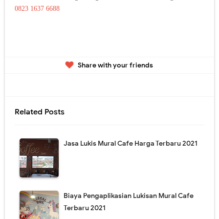
0823 1637 6688
Share with your friends
Related Posts
Jasa Lukis Mural Cafe Harga Terbaru 2021
Biaya Pengaplikasian Lukisan Mural Cafe
Terbaru 2021