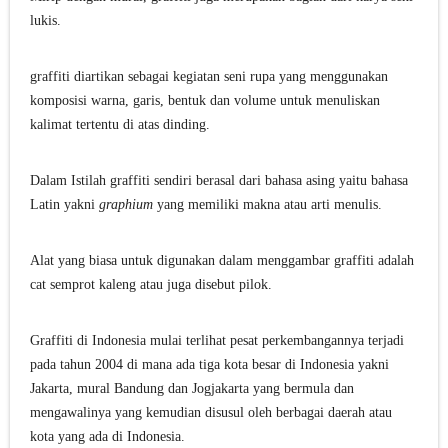
lukis.
graffiti diartikan sebagai kegiatan seni rupa yang menggunakan
komposisi warna, garis, bentuk dan volume untuk menuliskan
kalimat tertentu di atas dinding.
Dalam Istilah graffiti sendiri berasal dari bahasa asing yaitu bahasa
Latin yakni
graphium
yang memiliki makna atau arti menulis.
Alat yang biasa untuk digunakan dalam menggambar graffiti adalah
cat semprot kaleng atau juga disebut pilok.
Graffiti di Indonesia mulai terlihat pesat perkembangannya terjadi
pada tahun 2004 di mana ada tiga kota besar di Indonesia yakni
Jakarta, mural Bandung dan Jogjakarta yang bermula dan
mengawalinya yang kemudian disusul oleh berbagai daerah atau
kota yang ada di Indonesia.