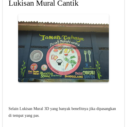
Lukisan Mural Cantik
Selain Lukisan Mural 3D yang banyak benefitnya jika dipasangkan
di tempat yang pas.