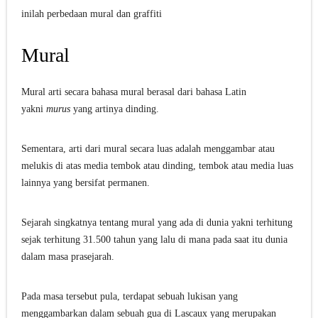
inilah perbedaan mural dan graffiti
Mural
Mural arti secara bahasa mural berasal dari bahasa Latin
yakni
murus
yang artinya dinding.
Sementara, arti dari mural secara luas adalah menggambar atau
melukis di atas media tembok atau dinding, tembok atau media luas
lainnya yang bersifat permanen.
Sejarah singkatnya tentang mural yang ada di dunia yakni terhitung
sejak terhitung 31.500 tahun yang lalu di mana pada saat itu dunia
dalam masa prasejarah.
Pada masa tersebut pula, terdapat sebuah lukisan yang
menggambarkan dalam sebuah gua di Lascaux yang merupakan