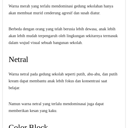
Warna merah yang terlalu mendominasi gedung sekolahan hanya
akan membuat murid cenderung agresif dan susah diatur.
Berbeda dengan orang yang telah berusia lebih dewasa, anak lebih
akan lebih mudah terpengaruh oleh lingkungan sekitarnya termasuk
dalam wujud visual sebuah bangunan sekolah.
Netral
Warna netral pada gedung sekolah seperti putih, abu-abu, dan putih
kream dapat membantu anak lebih fokus dan konsentrasi saat
belajar.
Namun warna netral yang terlalu mendominasai juga dapat
memberikan kesan yang kaku.
Color Block