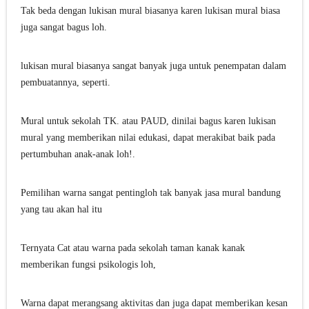
Tak beda dengan lukisan mural biasanya karen lukisan mural biasa
juga sangat bagus loh.
lukisan mural biasanya sangat banyak juga untuk penempatan dalam
pembuatannya, seperti.
Mural untuk sekolah TK. atau PAUD, dinilai bagus karen lukisan
mural yang memberikan nilai edukasi, dapat merakibat baik pada
pertumbuhan anak-anak loh!.
Pemilihan warna sangat pentingloh tak banyak jasa mural bandung
yang tau akan hal itu
Ternyata Cat atau warna pada sekolah taman kanak kanak
memberikan fungsi psikologis loh,
Warna dapat merangsang aktivitas dan juga dapat memberikan kesan