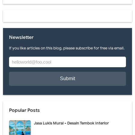
Newsletter
If you like articles on this blog, please subscribe for free via email.
Popular Posts
Jasa Lukis Mural - Desain Tembok Interior