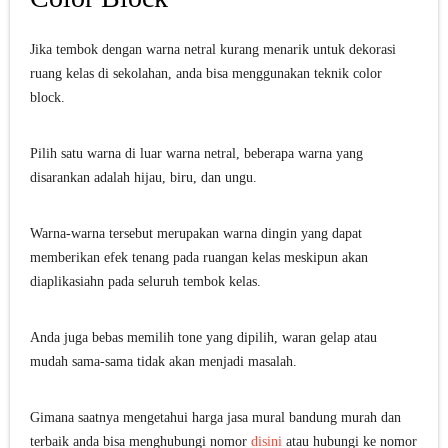
Jika tembok dengan warna netral kurang menarik untuk dekorasi
ruang kelas di sekolahan, anda bisa menggunakan teknik color
block.
Pilih satu warna di luar warna netral, beberapa warna yang
disarankan adalah hijau, biru, dan ungu.
Warna-warna tersebut merupakan warna dingin yang dapat
memberikan efek tenang pada ruangan kelas meskipun akan
diaplikasiahn pada seluruh tembok kelas.
Anda juga bebas memilih tone yang dipilih, waran gelap atau
mudah sama-sama tidak akan menjadi masalah.
Gimana saatnya mengetahui harga jasa mural bandung murah dan
terbaik anda bisa menghubungi nomor
disini
atau hubungi ke nomor