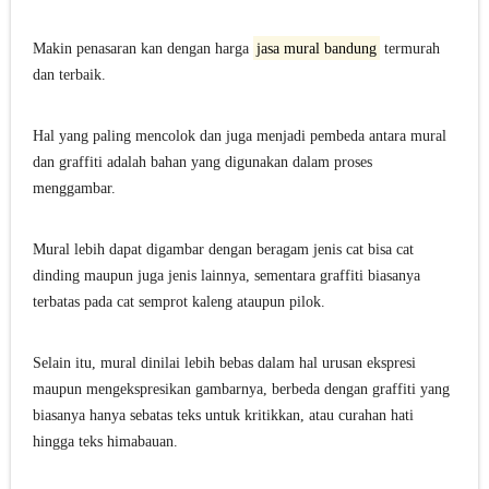
Makin penasaran kan dengan harga
jasa mural bandung
termurah
dan terbaik.
Hal yang paling mencolok dan juga menjadi pembeda antara mural
dan graffiti adalah bahan yang digunakan dalam proses
menggambar.
Mural lebih dapat digambar dengan beragam jenis cat bisa cat
dinding maupun juga jenis lainnya, sementara graffiti biasanya
terbatas pada cat semprot kaleng ataupun pilok.
Selain itu, mural dinilai lebih bebas dalam hal urusan ekspresi
maupun mengekspresikan gambarnya, berbeda dengan graffiti yang
biasanya hanya sebatas teks untuk kritikkan, atau curahan hati
hingga teks himabauan.