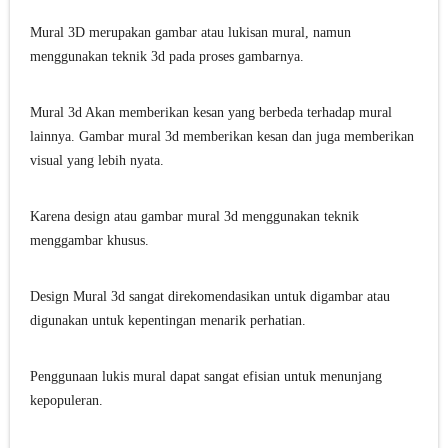
Mural 3D merupakan gambar atau lukisan mural, namun
menggunakan teknik 3d pada proses gambarnya.
Mural 3d Akan memberikan kesan yang berbeda terhadap mural
lainnya. Gambar mural 3d memberikan kesan dan juga memberikan
visual yang lebih nyata.
Karena design atau gambar mural 3d menggunakan teknik
menggambar khusus.
Design Mural 3d sangat direkomendasikan untuk digambar atau
digunakan untuk kepentingan menarik perhatian.
Penggunaan lukis mural dapat sangat efisian untuk menunjang
kepopuleran.