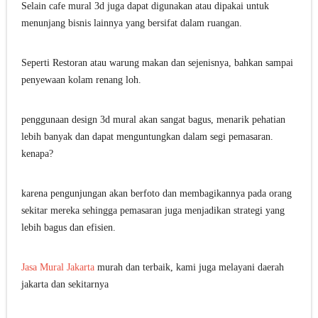
Selain cafe mural 3d juga dapat digunakan atau dipakai untuk
menunjang bisnis lainnya yang bersifat dalam ruangan.
Seperti Restoran atau warung makan dan sejenisnya, bahkan sampai
penyewaan kolam renang loh.
penggunaan design 3d mural akan sangat bagus, menarik pehatian
lebih banyak dan dapat menguntungkan dalam segi pemasaran.
kenapa?
karena pengunjungan akan berfoto dan membagikannya pada orang
sekitar mereka sehingga pemasaran juga menjadikan strategi yang
lebih bagus dan efisien.
Jasa Mural Jakarta
murah dan terbaik, kami juga melayani daerah
jakarta dan sekitarnya