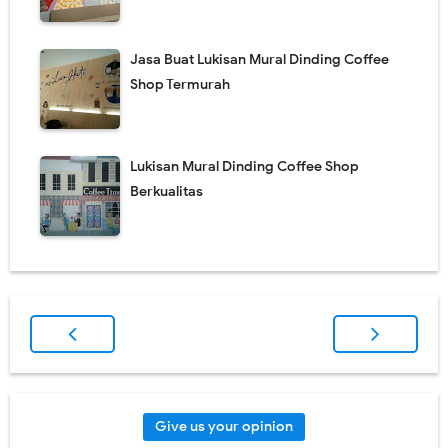
Jasa Buat Lukisan Mural Dinding Coffee
Shop Termurah
Lukisan Mural Dinding Coffee Shop
Berkualitas
Give us your opinion