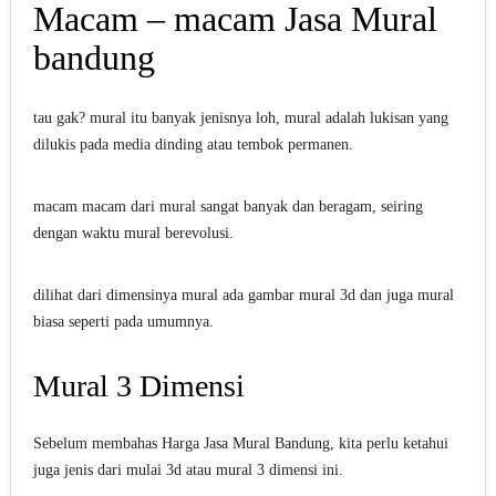
Macam – macam Jasa Mural
bandung
tau gak? mural itu banyak jenisnya loh, mural adalah lukisan yang
dilukis pada media dinding atau tembok permanen.
macam macam dari mural sangat banyak dan beragam, seiring
dengan waktu mural berevolusi.
dilihat dari dimensinya mural ada gambar mural 3d dan juga mural
biasa seperti pada umumnya.
Mural 3 Dimensi
Sebelum membahas Harga Jasa Mural Bandung, kita perlu ketahui
juga jenis dari mulai 3d atau mural 3 dimensi ini.