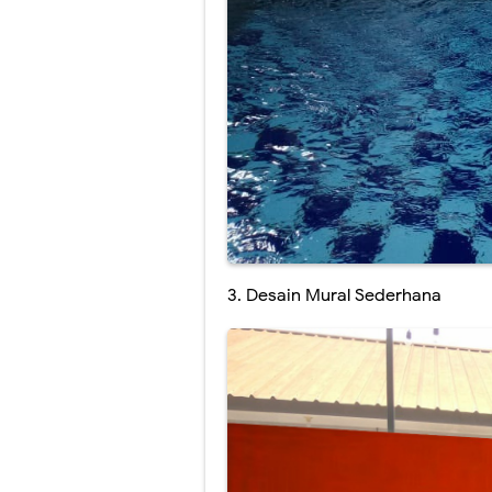
3. Desain Mural Sederhana