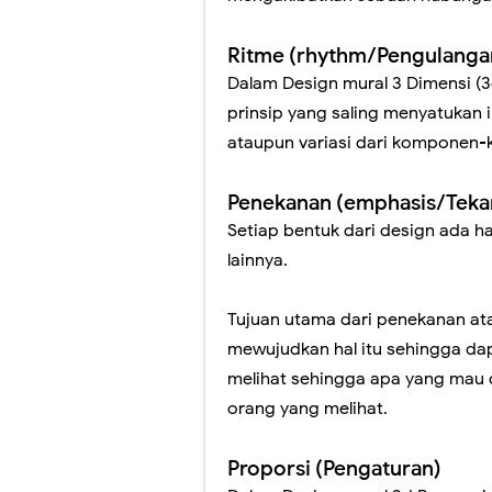
Ritme (rhythm/Pengulanga
Dalam Design mural 3 Dimensi (
prinsip yang saling menyatukan 
ataupun variasi dari komponen-
Penekanan (emphasis/Teka
Setiap bentuk dari design ada hal
lainnya.
Tujuan utama dari penekanan ata
mewujudkan hal itu sehingga d
melihat sehingga apa yang mau 
orang yang melihat.
Proporsi (Pengaturan)