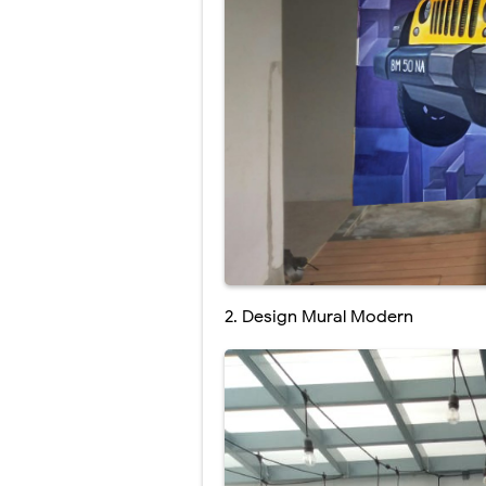
2. Design Mural Modern