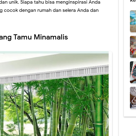
Re
an unik. Siapa tahu bisa menginspirasi Anda
g cocok dengan rumah dan selera Anda dan
uang Tamu Minamalis