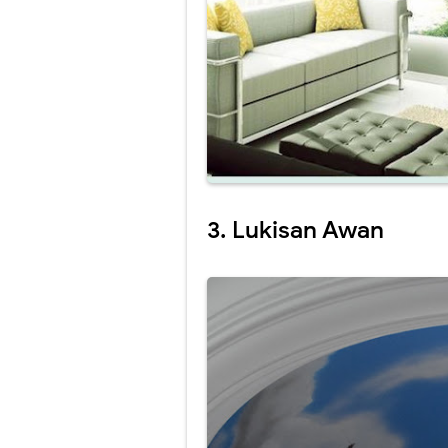
3. Lukisan Awan