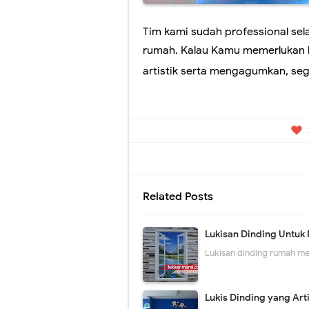
Tim kami sudah professional se
rumah. Kalau Kamu memerlukan
artistik serta mengagumkan, se
Related Posts
Lukisan Dinding Untuk
Lukisan dinding rumah me
Lukis Dinding yang Ar