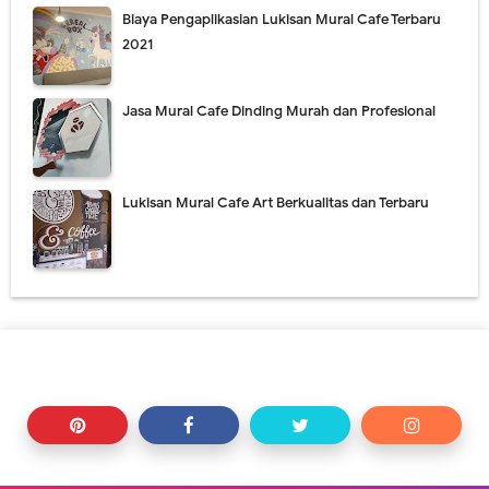
Biaya Pengaplikasian Lukisan Mural Cafe Terbaru
2021
Jasa Mural Cafe Dinding Murah dan Profesional
Lukisan Mural Cafe Art Berkualitas dan Terbaru