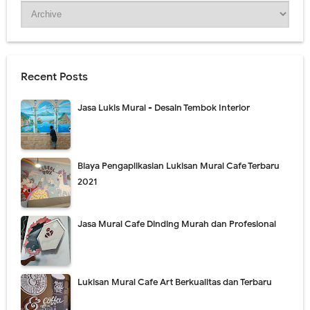
Recent Posts
Jasa Lukis Mural - Desain Tembok Interior
Biaya Pengaplikasian Lukisan Mural Cafe Terbaru
2021
Jasa Mural Cafe Dinding Murah dan Profesional
Lukisan Mural Cafe Art Berkualitas dan Terbaru