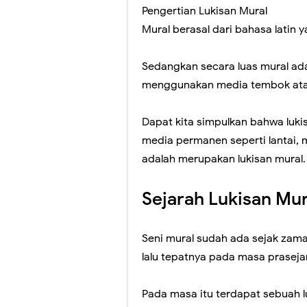
Pengertian Lukisan Mural
Mural berasal dari bahasa latin 
Sedangkan secara luas mural a
menggunakan media tembok atau 
Dapat kita simpulkan bahwa luk
media permanen seperti lantai, m
adalah merupakan lukisan mural.
Sejarah Lukisan Mur
Seni mural sudah ada sejak zama
lalu tepatnya pada masa praseja
Pada masa itu terdapat sebuah