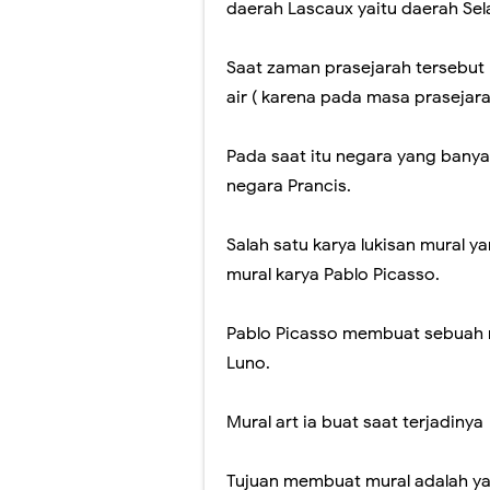
daerah Lascaux yaitu daerah Sel
Saat zaman prasejarah tersebut
air ( karena pada masa prasejara
Pada saat itu negara yang banya
negara Prancis.
Salah satu karya lukisan mural ya
mural karya Pablo Picasso.
Pablo Picasso membuat sebuah 
Luno.
Mural art ia buat saat terjadinya
Tujuan membuat mural adalah y