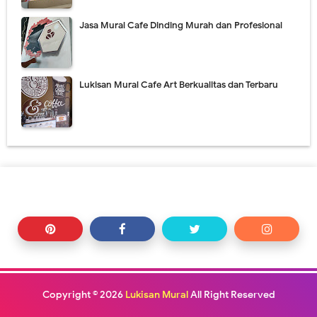
Jasa Mural Cafe Dinding Murah dan Profesional
Lukisan Mural Cafe Art Berkualitas dan Terbaru
Copyright ©
2026
Lukisan Mural
All Right Reserved