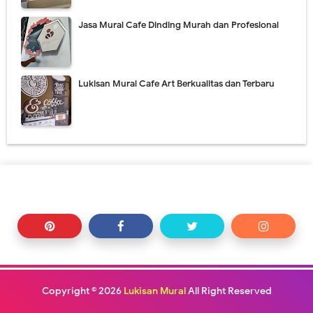
Jasa Mural Cafe Dinding Murah dan Profesional
Lukisan Mural Cafe Art Berkualitas dan Terbaru
Copyright ©
2026
Lukisan Mural
All Right Reserved